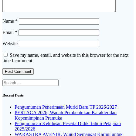
Name
*
Email
*
Website
Save my name, email, and website in this browser for the next
time I comment.
Recent Posts
Pengumuman Penerimaan Murid Baru TP 2026/2027
PERTACA 2026, Wadah Pembentukan Karakter dan
Kepemimpinan Pramuka
Pengumuman Kelulusan Peserta Didik Tahun Pelajaran
2025/2026
WARASTRA AVENIR, Wujud Semangat Kartini untuk