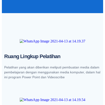
Ruang Lingkup Pelatihan
Pelatihan yang akan diberikan meliputi pembuatan media dalam
pembelajaran dengan menggunakan media komputer, dalam hal
ini program Power Point dan Videoscribe