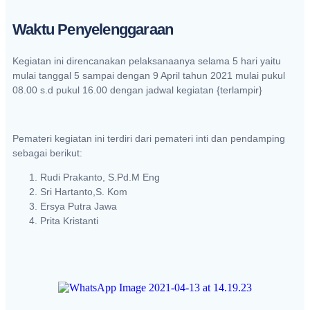
Waktu Penyelenggaraan
Kegiatan ini direncanakan pelaksanaanya selama 5 hari yaitu
mulai tanggal 5 sampai dengan 9 April tahun 2021 mulai pukul
08.00 s.d pukul 16.00 dengan jadwal kegiatan {terlampir}
Pemateri kegiatan ini terdiri dari pemateri inti dan pendamping
sebagai berikut:
Rudi Prakanto, S.Pd.M Eng
Sri Hartanto,S. Kom
Ersya Putra Jawa
Prita Kristanti