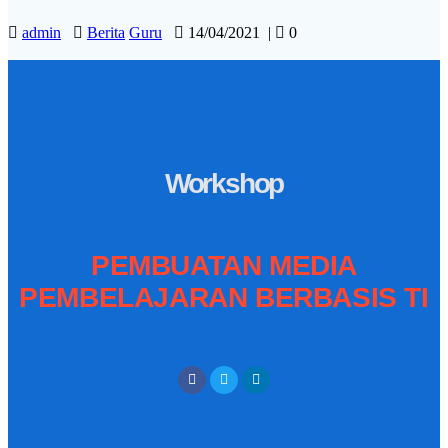
admin
Berita
Guru
14/04/2021
|
0
Workshop
PEMBUATAN MEDIA
PEMBELAJARAN BERBASIS TI