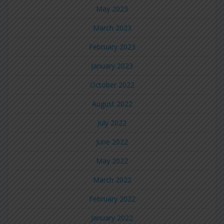
May 2023
March 2023
February 2023
January 2023
October 2022
August 2022
July 2022
June 2022
May 2022
March 2022
February 2022
January 2022