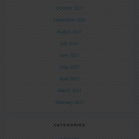
October 2021
September 2021
August 2021
July 2021
June 2021
May 2021
April 2021
March 2021
February 2021
CATEGORIES