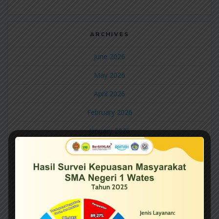
ARCHIVES
June 2026
May 2026
April 2026
February 2026
January 2026
December 2025
November 2025
October 2025
September 2025