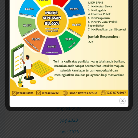
August 2025
July 2025
February 2025
December 2024
August 2024
June 2024
May 2024
January 2024
September 2023
August 2023
July 2023
June 2023